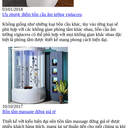
03/01/2018
Ưu nhược điểm bồn cầu âm tường viglacera
Không giống như những loại bồn cầu khác, tùy vào từng loại sẽ
phù hợp với các không gian phòng tắm khác nhau, bồn cầu âm
tường viglacera có thể phù hợp với mọi không gian khác nhau đặc
biệt là phòng tắm được thiết kế mang phong cách hiện đại.
10/10/2017
Bồn tắm massage đứng giá rẻ
Thiết kế với kiểu hiện đại nên bồn tắm massage đứng giá rẻ được
nhiều khách hàng thích, mang lại sự thuận tiện cho mỗi chúng ta khi