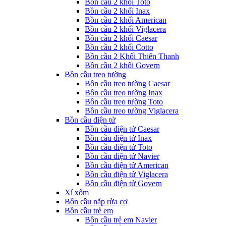
Bồn cầu 2 khối Toto
Bồn cầu 2 khối Inax
Bồn cầu 2 khối American
Bồn cầu 2 khối Viglacera
Bồn cầu 2 khối Caesar
Bồn cầu 2 khối Cotto
Bồn cầu 2 Khối Thiên Thanh
Bồn cầu 2 khối Govern
Bồn cầu treo tường
Bồn cầu treo tường Caesar
Bồn cầu treo tường Inax
Bồn cầu treo tường Toto
Bồn cầu treo tường Viglacera
Bồn cầu điện tử
Bồn cầu điện tử Caesar
Bồn cầu điện tử Inax
Bồn cầu điện tử Toto
Bồn cầu điện tử Navier
Bồn cầu điện tử American
Bồn cầu điện tử Viglacera
Bồn cầu điện tử Govern
Xí xổm
Bồn cầu nắp rửa cơ
Bồn cầu trẻ em
Bồn cầu trẻ em Navier