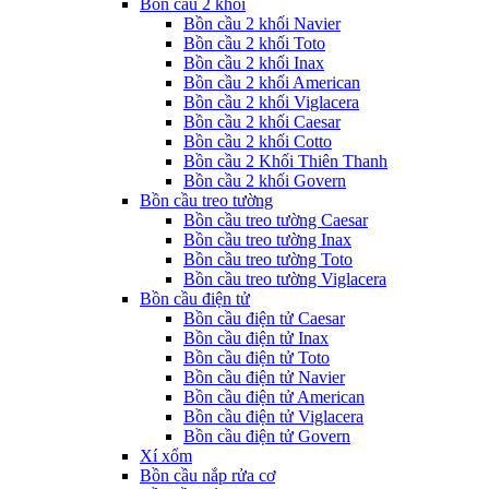
Bồn cầu 2 khối
Bồn cầu 2 khối Navier
Bồn cầu 2 khối Toto
Bồn cầu 2 khối Inax
Bồn cầu 2 khối American
Bồn cầu 2 khối Viglacera
Bồn cầu 2 khối Caesar
Bồn cầu 2 khối Cotto
Bồn cầu 2 Khối Thiên Thanh
Bồn cầu 2 khối Govern
Bồn cầu treo tường
Bồn cầu treo tường Caesar
Bồn cầu treo tường Inax
Bồn cầu treo tường Toto
Bồn cầu treo tường Viglacera
Bồn cầu điện tử
Bồn cầu điện tử Caesar
Bồn cầu điện tử Inax
Bồn cầu điện tử Toto
Bồn cầu điện tử Navier
Bồn cầu điện tử American
Bồn cầu điện tử Viglacera
Bồn cầu điện tử Govern
Xí xổm
Bồn cầu nắp rửa cơ