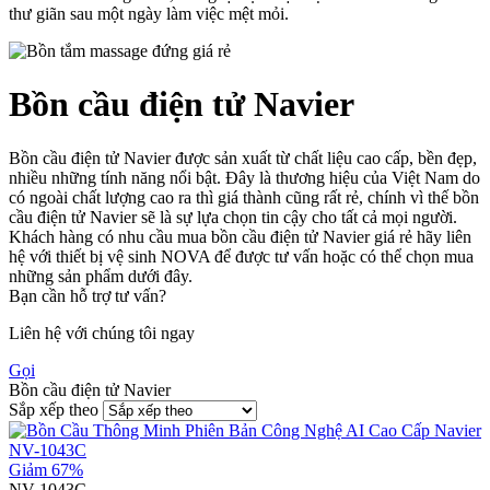
thư giãn sau một ngày làm việc mệt mỏi.
Bồn cầu điện tử Navier
Bồn cầu điện tử Navier được sản xuất từ chất liệu cao cấp, bền đẹp,
nhiều những tính năng nổi bật. Đây là thương hiệu của Việt Nam do
có ngoài chất lượng cao ra thì giá thành cũng rất rẻ, chính vì thế bồn
cầu điện tử Navier sẽ là sự lựa chọn tin cậy cho tất cả mọi người.
Khách hàng có nhu cầu mua bồn cầu điện tử Navier giá rẻ hãy liên
hệ với thiết bị vệ sinh NOVA để được tư vấn hoặc có thể chọn mua
những sản phẩm dưới đây.
Bạn cần hỗ trợ tư vấn?
Liên hệ với chúng tôi ngay
Gọi
Bồn cầu điện tử Navier
Sắp xếp theo
Giảm 67%
NV-1043C