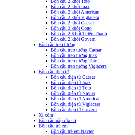
Bồn cầu 2 khối Toto
Bồn cầu 2 khối Inax
Bồn cầu 2 khối American
Bồn cầu 2 khối Viglacera
Bồn cầu 2 khối Caesar
Bồn cầu 2 khối Cotto
Bồn cầu 2 Khối Thiên Thanh
Bồn cầu 2 khối Govern
Bồn cầu treo tường
Bồn cầu treo tường Caesar
Bồn cầu treo tường Inax
Bồn cầu treo tường Toto
Bồn cầu treo tường Viglacera
Bồn cầu điện tử
Bồn cầu điện tử Caesar
Bồn cầu điện tử Inax
Bồn cầu điện tử Toto
Bồn cầu điện tử Navier
Bồn cầu điện tử American
Bồn cầu điện tử Viglacera
Bồn cầu điện tử Govern
Xí xổm
Bồn cầu nắp rửa cơ
Bồn cầu trẻ em
Bồn cầu trẻ em Navier