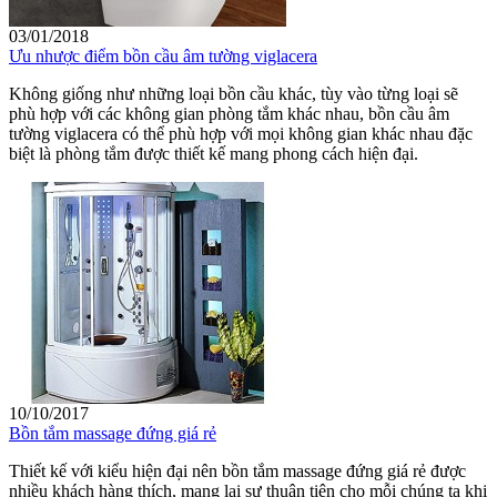
03/01/2018
Ưu nhược điểm bồn cầu âm tường viglacera
Không giống như những loại bồn cầu khác, tùy vào từng loại sẽ
phù hợp với các không gian phòng tắm khác nhau, bồn cầu âm
tường viglacera có thể phù hợp với mọi không gian khác nhau đặc
biệt là phòng tắm được thiết kế mang phong cách hiện đại.
10/10/2017
Bồn tắm massage đứng giá rẻ
Thiết kế với kiểu hiện đại nên bồn tắm massage đứng giá rẻ được
nhiều khách hàng thích, mang lại sự thuận tiện cho mỗi chúng ta khi