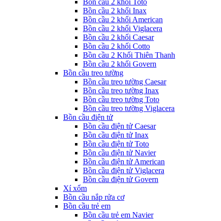
Bồn cầu 2 khối Toto
Bồn cầu 2 khối Inax
Bồn cầu 2 khối American
Bồn cầu 2 khối Viglacera
Bồn cầu 2 khối Caesar
Bồn cầu 2 khối Cotto
Bồn cầu 2 Khối Thiên Thanh
Bồn cầu 2 khối Govern
Bồn cầu treo tường
Bồn cầu treo tường Caesar
Bồn cầu treo tường Inax
Bồn cầu treo tường Toto
Bồn cầu treo tường Viglacera
Bồn cầu điện tử
Bồn cầu điện tử Caesar
Bồn cầu điện tử Inax
Bồn cầu điện tử Toto
Bồn cầu điện tử Navier
Bồn cầu điện tử American
Bồn cầu điện tử Viglacera
Bồn cầu điện tử Govern
Xí xổm
Bồn cầu nắp rửa cơ
Bồn cầu trẻ em
Bồn cầu trẻ em Navier