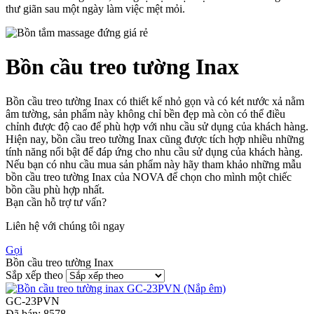
thư giãn sau một ngày làm việc mệt mỏi.
Bồn cầu treo tường Inax
Bồn cầu treo tường Inax có thiết kế nhỏ gọn và có két nước xả nằm
âm tường, sản phẩm này không chỉ bền đẹp mà còn có thể điều
chỉnh được độ cao để phù hợp với nhu cầu sử dụng của khách hàng.
Hiện nay, bồn cầu treo tường Inax cũng được tích hợp nhiều những
tính năng nổi bật để đáp ứng cho nhu cầu sử dụng của khách hàng.
Nếu bạn có nhu cầu mua sản phẩm này hãy tham khảo những mẫu
bồn cầu treo tường Inax của NOVA để chọn cho mình một chiếc
bồn cầu phù hợp nhất.
Bạn cần hỗ trợ tư vấn?
Liên hệ với chúng tôi ngay
Gọi
Bồn cầu treo tường Inax
Sắp xếp theo
GC-23PVN
Đã bán:
8578