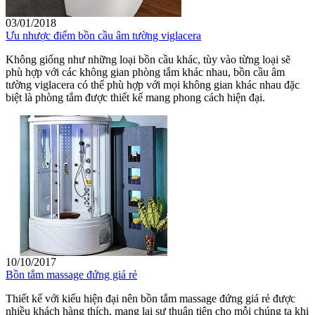
03/01/2018
Ưu nhược điểm bồn cầu âm tường viglacera
Không giống như những loại bồn cầu khác, tùy vào từng loại sẽ
phù hợp với các không gian phòng tắm khác nhau, bồn cầu âm
tường viglacera có thể phù hợp với mọi không gian khác nhau đặc
biệt là phòng tắm được thiết kế mang phong cách hiện đại.
10/10/2017
Bồn tắm massage đứng giá rẻ
Thiết kế với kiểu hiện đại nên bồn tắm massage đứng giá rẻ được
nhiều khách hàng thích, mang lại sự thuận tiện cho mỗi chúng ta khi