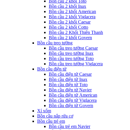
Bồn cầu 2 khối Toto
Bồn cầu 2 khối Inax
Bồn cầu 2 khối American
Bồn cầu 2 khối Viglacera
Bồn cầu 2 khối Caesar
Bồn cầu 2 khối Cotto
Bồn cầu 2 Khối Thiên Thanh
Bồn cầu 2 khối Govern
Bồn cầu treo tường
Bồn cầu treo tường Caesar
Bồn cầu treo tường Inax
Bồn cầu treo tường Toto
Bồn cầu treo tường Viglacera
Bồn cầu điện tử
Bồn cầu điện tử Caesar
Bồn cầu điện tử Inax
Bồn cầu điện tử Toto
Bồn cầu điện tử Navier
Bồn cầu điện tử American
Bồn cầu điện tử Viglacera
Bồn cầu điện tử Govern
Xí xổm
Bồn cầu nắp rửa cơ
Bồn cầu trẻ em
Bồn cầu trẻ em Navier