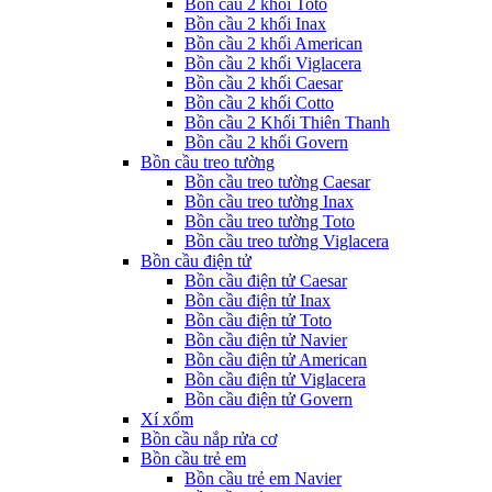
Bồn cầu 2 khối Toto
Bồn cầu 2 khối Inax
Bồn cầu 2 khối American
Bồn cầu 2 khối Viglacera
Bồn cầu 2 khối Caesar
Bồn cầu 2 khối Cotto
Bồn cầu 2 Khối Thiên Thanh
Bồn cầu 2 khối Govern
Bồn cầu treo tường
Bồn cầu treo tường Caesar
Bồn cầu treo tường Inax
Bồn cầu treo tường Toto
Bồn cầu treo tường Viglacera
Bồn cầu điện tử
Bồn cầu điện tử Caesar
Bồn cầu điện tử Inax
Bồn cầu điện tử Toto
Bồn cầu điện tử Navier
Bồn cầu điện tử American
Bồn cầu điện tử Viglacera
Bồn cầu điện tử Govern
Xí xổm
Bồn cầu nắp rửa cơ
Bồn cầu trẻ em
Bồn cầu trẻ em Navier