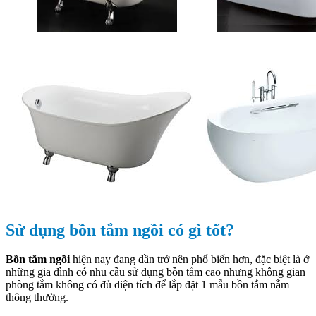
Sử dụng bồn tắm ngồi có gì tốt?
Bồn tắm ngồi
hiện nay đang dần trở nên phổ biến hơn, đặc biệt là ở
những gia đình có nhu cầu sử dụng bồn tắm cao nhưng không gian
phòng tắm không có đủ diện tích để lắp đặt 1 mẫu bồn tắm nằm
thông thường.