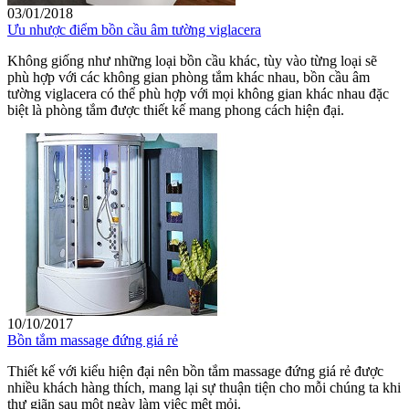
03/01/2018
Ưu nhược điểm bồn cầu âm tường viglacera
Không giống như những loại bồn cầu khác, tùy vào từng loại sẽ
phù hợp với các không gian phòng tắm khác nhau, bồn cầu âm
tường viglacera có thể phù hợp với mọi không gian khác nhau đặc
biệt là phòng tắm được thiết kế mang phong cách hiện đại.
10/10/2017
Bồn tắm massage đứng giá rẻ
Thiết kế với kiểu hiện đại nên bồn tắm massage đứng giá rẻ được
nhiều khách hàng thích, mang lại sự thuận tiện cho mỗi chúng ta khi
thư giãn sau một ngày làm việc mệt mỏi.