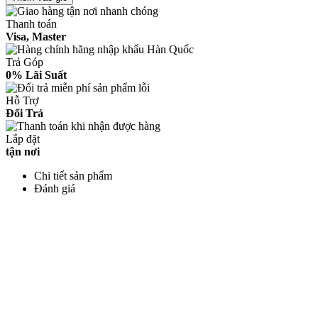
Thanh toán
Visa, Master
Trả Góp
0% Lãi Suất
Hỗ Trợ
Đổi Trả
Lắp đặt
tận nơi
Chi tiết sản phẩm
Đánh giá