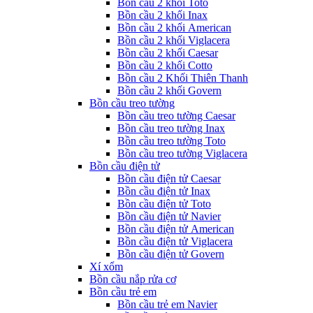
Bồn cầu 2 khối Toto
Bồn cầu 2 khối Inax
Bồn cầu 2 khối American
Bồn cầu 2 khối Viglacera
Bồn cầu 2 khối Caesar
Bồn cầu 2 khối Cotto
Bồn cầu 2 Khối Thiên Thanh
Bồn cầu 2 khối Govern
Bồn cầu treo tường
Bồn cầu treo tường Caesar
Bồn cầu treo tường Inax
Bồn cầu treo tường Toto
Bồn cầu treo tường Viglacera
Bồn cầu điện tử
Bồn cầu điện tử Caesar
Bồn cầu điện tử Inax
Bồn cầu điện tử Toto
Bồn cầu điện tử Navier
Bồn cầu điện tử American
Bồn cầu điện tử Viglacera
Bồn cầu điện tử Govern
Xí xổm
Bồn cầu nắp rửa cơ
Bồn cầu trẻ em
Bồn cầu trẻ em Navier