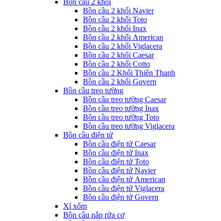
Bồn cầu 2 khối
Bồn cầu 2 khối Navier
Bồn cầu 2 khối Toto
Bồn cầu 2 khối Inax
Bồn cầu 2 khối American
Bồn cầu 2 khối Viglacera
Bồn cầu 2 khối Caesar
Bồn cầu 2 khối Cotto
Bồn cầu 2 Khối Thiên Thanh
Bồn cầu 2 khối Govern
Bồn cầu treo tường
Bồn cầu treo tường Caesar
Bồn cầu treo tường Inax
Bồn cầu treo tường Toto
Bồn cầu treo tường Viglacera
Bồn cầu điện tử
Bồn cầu điện tử Caesar
Bồn cầu điện tử Inax
Bồn cầu điện tử Toto
Bồn cầu điện tử Navier
Bồn cầu điện tử American
Bồn cầu điện tử Viglacera
Bồn cầu điện tử Govern
Xí xổm
Bồn cầu nắp rửa cơ