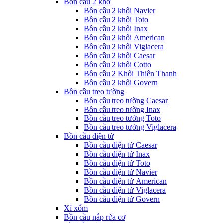
Bồn cầu 2 khối
Bồn cầu 2 khối Navier
Bồn cầu 2 khối Toto
Bồn cầu 2 khối Inax
Bồn cầu 2 khối American
Bồn cầu 2 khối Viglacera
Bồn cầu 2 khối Caesar
Bồn cầu 2 khối Cotto
Bồn cầu 2 Khối Thiên Thanh
Bồn cầu 2 khối Govern
Bồn cầu treo tường
Bồn cầu treo tường Caesar
Bồn cầu treo tường Inax
Bồn cầu treo tường Toto
Bồn cầu treo tường Viglacera
Bồn cầu điện tử
Bồn cầu điện tử Caesar
Bồn cầu điện tử Inax
Bồn cầu điện tử Toto
Bồn cầu điện tử Navier
Bồn cầu điện tử American
Bồn cầu điện tử Viglacera
Bồn cầu điện tử Govern
Xí xổm
Bồn cầu nắp rửa cơ