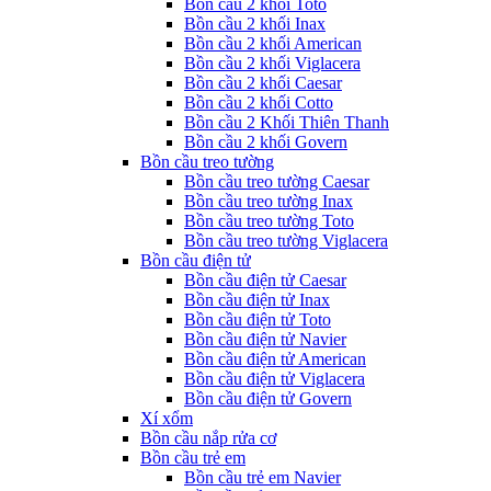
Bồn cầu 2 khối Toto
Bồn cầu 2 khối Inax
Bồn cầu 2 khối American
Bồn cầu 2 khối Viglacera
Bồn cầu 2 khối Caesar
Bồn cầu 2 khối Cotto
Bồn cầu 2 Khối Thiên Thanh
Bồn cầu 2 khối Govern
Bồn cầu treo tường
Bồn cầu treo tường Caesar
Bồn cầu treo tường Inax
Bồn cầu treo tường Toto
Bồn cầu treo tường Viglacera
Bồn cầu điện tử
Bồn cầu điện tử Caesar
Bồn cầu điện tử Inax
Bồn cầu điện tử Toto
Bồn cầu điện tử Navier
Bồn cầu điện tử American
Bồn cầu điện tử Viglacera
Bồn cầu điện tử Govern
Xí xổm
Bồn cầu nắp rửa cơ
Bồn cầu trẻ em
Bồn cầu trẻ em Navier