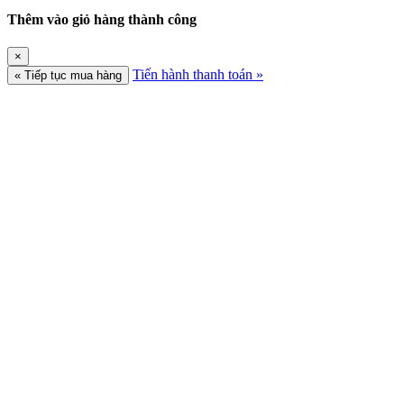
Thêm vào giỏ hàng thành công
×
Tiến hành thanh toán »
« Tiếp tục mua hàng