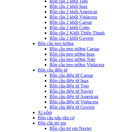
Bồn cầu 2 khối Toto
Bồn cầu 2 khối Inax
Bồn cầu 2 khối American
Bồn cầu 2 khối Viglacera
Bồn cầu 2 khối Caesar
Bồn cầu 2 khối Cotto
Bồn cầu 2 Khối Thiên Thanh
Bồn cầu 2 khối Govern
Bồn cầu treo tường
Bồn cầu treo tường Caesar
Bồn cầu treo tường Inax
Bồn cầu treo tường Toto
Bồn cầu treo tường Viglacera
Bồn cầu điện tử
Bồn cầu điện tử Caesar
Bồn cầu điện tử Inax
Bồn cầu điện tử Toto
Bồn cầu điện tử Navier
Bồn cầu điện tử American
Bồn cầu điện tử Viglacera
Bồn cầu điện tử Govern
Xí xổm
Bồn cầu nắp rửa cơ
Bồn cầu trẻ em
Bồn cầu trẻ em Navier