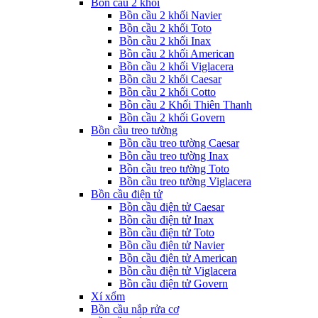
Bồn cầu 2 khối
Bồn cầu 2 khối Navier
Bồn cầu 2 khối Toto
Bồn cầu 2 khối Inax
Bồn cầu 2 khối American
Bồn cầu 2 khối Viglacera
Bồn cầu 2 khối Caesar
Bồn cầu 2 khối Cotto
Bồn cầu 2 Khối Thiên Thanh
Bồn cầu 2 khối Govern
Bồn cầu treo tường
Bồn cầu treo tường Caesar
Bồn cầu treo tường Inax
Bồn cầu treo tường Toto
Bồn cầu treo tường Viglacera
Bồn cầu điện tử
Bồn cầu điện tử Caesar
Bồn cầu điện tử Inax
Bồn cầu điện tử Toto
Bồn cầu điện tử Navier
Bồn cầu điện tử American
Bồn cầu điện tử Viglacera
Bồn cầu điện tử Govern
Xí xổm
Bồn cầu nắp rửa cơ