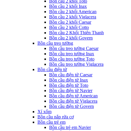
Bồn cầu 2 khối Toto
Bồn cầu 2 khối Inax
Bồn cầu 2 khối American
Bồn cầu 2 khối Viglacera
Bồn cầu 2 khối Caesar
Bồn cầu 2 khối Cotto
Bồn cầu 2 Khối Thiên Thanh
Bồn cầu 2 khối Govern
Bồn cầu treo tường
Bồn cầu treo tường Caesar
Bồn cầu treo tường Inax
Bồn cầu treo tường Toto
Bồn cầu treo tường Viglacera
Bồn cầu điện tử
Bồn cầu điện tử Caesar
Bồn cầu điện tử Inax
Bồn cầu điện tử Toto
Bồn cầu điện tử Navier
Bồn cầu điện tử American
Bồn cầu điện tử Viglacera
Bồn cầu điện tử Govern
Xí xổm
Bồn cầu nắp rửa cơ
Bồn cầu trẻ em
Bồn cầu trẻ em Navier