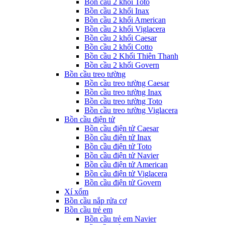
Bồn cầu 2 khối Toto
Bồn cầu 2 khối Inax
Bồn cầu 2 khối American
Bồn cầu 2 khối Viglacera
Bồn cầu 2 khối Caesar
Bồn cầu 2 khối Cotto
Bồn cầu 2 Khối Thiên Thanh
Bồn cầu 2 khối Govern
Bồn cầu treo tường
Bồn cầu treo tường Caesar
Bồn cầu treo tường Inax
Bồn cầu treo tường Toto
Bồn cầu treo tường Viglacera
Bồn cầu điện tử
Bồn cầu điện tử Caesar
Bồn cầu điện tử Inax
Bồn cầu điện tử Toto
Bồn cầu điện tử Navier
Bồn cầu điện tử American
Bồn cầu điện tử Viglacera
Bồn cầu điện tử Govern
Xí xổm
Bồn cầu nắp rửa cơ
Bồn cầu trẻ em
Bồn cầu trẻ em Navier