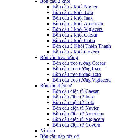
Bồn cầu 2 khối
Bồn cầu 2 khối Navier
Bồn cầu 2 khối Toto
Bồn cầu 2 khối Inax
Bồn cầu 2 khối American
Bồn cầu 2 khối Viglacera
Bồn cầu 2 khối Caesar
Bồn cầu 2 khối Cotto
Bồn cầu 2 Khối Thiên Thanh
Bồn cầu 2 khối Govern
Bồn cầu treo tường
Bồn cầu treo tường Caesar
Bồn cầu treo tường Inax
Bồn cầu treo tường Toto
Bồn cầu treo tường Viglacera
Bồn cầu điện tử
Bồn cầu điện tử Caesar
Bồn cầu điện tử Inax
Bồn cầu điện tử Toto
Bồn cầu điện tử Navier
Bồn cầu điện tử American
Bồn cầu điện tử Viglacera
Bồn cầu điện tử Govern
Xí xổm
Bồn cầu nắp rửa cơ