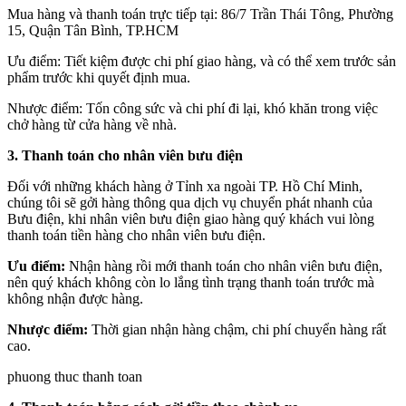
Mua hàng và thanh toán trực tiếp tại: 86/7 Trần Thái Tông, Phường
15, Quận Tân Bình, TP.HCM
Ưu điểm: Tiết kiệm được chi phí giao hàng, và có thể xem trước sản
phẩm trước khi quyết định mua.
Nhược điểm: Tốn công sức và chi phí đi lại, khó khăn trong việc
chở hàng từ cửa hàng về nhà.
3. Thanh toán cho nhân viên bưu điện
Đối với những khách hàng ở Tỉnh xa ngoài TP. Hồ Chí Minh,
chúng tôi sẽ gởi hàng thông qua dịch vụ chuyển phát nhanh của
Bưu điện, khi nhân viên bưu điện giao hàng quý khách vui lòng
thanh toán tiền hàng cho nhân viên bưu điện.
Ưu điểm:
Nhận hàng rồi mới thanh toán cho nhân viên bưu điện,
nên quý khách không còn lo lắng tình trạng thanh toán trước mà
không nhận được hàng.
Nhược điểm:
Thời gian nhận hàng chậm, chi phí chuyển hàng rất
cao.
phuong thuc thanh toan