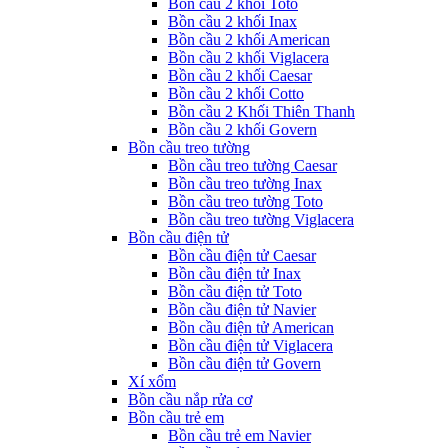
Bồn cầu 2 khối Toto
Bồn cầu 2 khối Inax
Bồn cầu 2 khối American
Bồn cầu 2 khối Viglacera
Bồn cầu 2 khối Caesar
Bồn cầu 2 khối Cotto
Bồn cầu 2 Khối Thiên Thanh
Bồn cầu 2 khối Govern
Bồn cầu treo tường
Bồn cầu treo tường Caesar
Bồn cầu treo tường Inax
Bồn cầu treo tường Toto
Bồn cầu treo tường Viglacera
Bồn cầu điện tử
Bồn cầu điện tử Caesar
Bồn cầu điện tử Inax
Bồn cầu điện tử Toto
Bồn cầu điện tử Navier
Bồn cầu điện tử American
Bồn cầu điện tử Viglacera
Bồn cầu điện tử Govern
Xí xổm
Bồn cầu nắp rửa cơ
Bồn cầu trẻ em
Bồn cầu trẻ em Navier