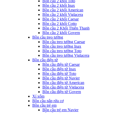
Bồn cầu 2 khối Toto
Bồn cầu 2 khối Inax
Bồn cầu 2 khối American
Bồn cầu 2 khối Viglacera
Bồn cầu 2 khối Caesar
Bồn cầu 2 khối Cotto
Bồn cầu 2 Khối Thiên Thanh
Bồn cầu 2 khối Govern
Bồn cầu treo tường
Bồn cầu treo tường Caesar
Bồn cầu treo tường Inax
Bồn cầu treo tường Toto
Bồn cầu treo tường Viglacera
Bồn cầu điện tử
Bồn cầu điện tử Caesar
Bồn cầu điện tử Inax
Bồn cầu điện tử Toto
Bồn cầu điện tử Navier
Bồn cầu điện tử American
Bồn cầu điện tử Viglacera
Bồn cầu điện tử Govern
Xí xổm
Bồn cầu nắp rửa cơ
Bồn cầu trẻ em
Bồn cầu trẻ em Navier