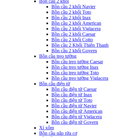
Bồn cầu 2 khối
Bồn cầu 2 khối Navier
Bồn cầu 2 khối Toto
Bồn cầu 2 khối Inax
Bồn cầu 2 khối American
Bồn cầu 2 khối Viglacera
Bồn cầu 2 khối Caesar
Bồn cầu 2 khối Cotto
Bồn cầu 2 Khối Thiên Thanh
Bồn cầu 2 khối Govern
Bồn cầu treo tường
Bồn cầu treo tường Caesar
Bồn cầu treo tường Inax
Bồn cầu treo tường Toto
Bồn cầu treo tường Viglacera
Bồn cầu điện tử
Bồn cầu điện tử Caesar
Bồn cầu điện tử Inax
Bồn cầu điện tử Toto
Bồn cầu điện tử Navier
Bồn cầu điện tử American
Bồn cầu điện tử Viglacera
Bồn cầu điện tử Govern
Xí xổm
Bồn cầu nắp rửa cơ