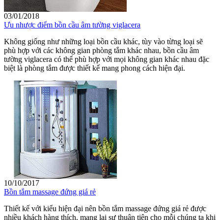
03/01/2018
Ưu nhược điểm bồn cầu âm tường viglacera
Không giống như những loại bồn cầu khác, tùy vào từng loại sẽ
phù hợp với các không gian phòng tắm khác nhau, bồn cầu âm
tường viglacera có thể phù hợp với mọi không gian khác nhau đặc
biệt là phòng tắm được thiết kế mang phong cách hiện đại.
10/10/2017
Bồn tắm massage đứng giá rẻ
Thiết kế với kiểu hiện đại nên bồn tắm massage đứng giá rẻ được
nhiều khách hàng thích, mang lại sự thuận tiện cho mỗi chúng ta khi