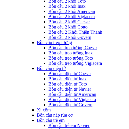
Bồn cầu 2 khối Toto
Bồn cầu 2 khối Inax
Bồn cầu 2 khối American
Bồn cầu 2 khối Viglacera
Bồn cầu 2 khối Caesar
Bồn cầu 2 khối Cotto
Bồn cầu 2 Khối Thiên Thanh
Bồn cầu 2 khối Govern
Bồn cầu treo tường
Bồn cầu treo tường Caesar
Bồn cầu treo tường Inax
Bồn cầu treo tường Toto
Bồn cầu treo tường Viglacera
Bồn cầu điện tử
Bồn cầu điện tử Caesar
Bồn cầu điện tử Inax
Bồn cầu điện tử Toto
Bồn cầu điện tử Navier
Bồn cầu điện tử American
Bồn cầu điện tử Viglacera
Bồn cầu điện tử Govern
Xí xổm
Bồn cầu nắp rửa cơ
Bồn cầu trẻ em
Bồn cầu trẻ em Navier