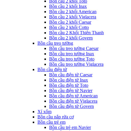
Bồn cầu 2 khối Toto
Bồn cầu 2 khối Inax
Bồn cầu 2 khối American
Bồn cầu 2 khối Viglacera
Bồn cầu 2 khối Caesar
Bồn cầu 2 khối Cotto
Bồn cầu 2 Khối Thiên Thanh
Bồn cầu 2 khối Govern
Bồn cầu treo tường
Bồn cầu treo tường Caesar
Bồn cầu treo tường Inax
Bồn cầu treo tường Toto
Bồn cầu treo tường Viglacera
Bồn cầu điện tử
Bồn cầu điện tử Caesar
Bồn cầu điện tử Inax
Bồn cầu điện tử Toto
Bồn cầu điện tử Navier
Bồn cầu điện tử American
Bồn cầu điện tử Viglacera
Bồn cầu điện tử Govern
Xí xổm
Bồn cầu nắp rửa cơ
Bồn cầu trẻ em
Bồn cầu trẻ em Navier