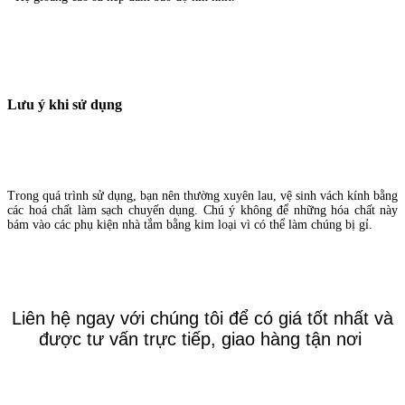
Lưu ý khi sử dụng
Trong quá trình sử dụng, bạn nên thường xuyên lau, vệ sinh vách kính bằng
các hoá chất làm sạch chuyến dụng. Chú ý không để những hóa chất này
bám vào các phụ kiện nhà tắm bằng kim loại vì có thể làm chúng bị gỉ.
Liên hệ ngay với chúng tôi để có giá tốt nhất và
được tư vấn trực tiếp, giao hàng tận nơi