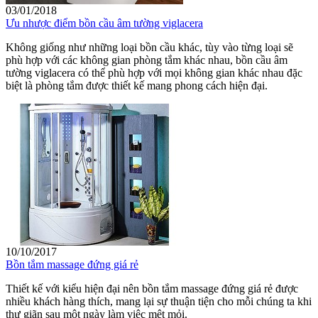
03/01/2018
Ưu nhược điểm bồn cầu âm tường viglacera
Không giống như những loại bồn cầu khác, tùy vào từng loại sẽ
phù hợp với các không gian phòng tắm khác nhau, bồn cầu âm
tường viglacera có thể phù hợp với mọi không gian khác nhau đặc
biệt là phòng tắm được thiết kế mang phong cách hiện đại.
10/10/2017
Bồn tắm massage đứng giá rẻ
Thiết kế với kiểu hiện đại nên bồn tắm massage đứng giá rẻ được
nhiều khách hàng thích, mang lại sự thuận tiện cho mỗi chúng ta khi
thư giãn sau một ngày làm việc mệt mỏi.