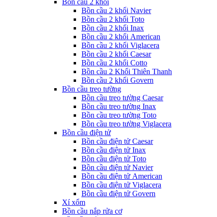
Bồn cầu 2 khối
Bồn cầu 2 khối Navier
Bồn cầu 2 khối Toto
Bồn cầu 2 khối Inax
Bồn cầu 2 khối American
Bồn cầu 2 khối Viglacera
Bồn cầu 2 khối Caesar
Bồn cầu 2 khối Cotto
Bồn cầu 2 Khối Thiên Thanh
Bồn cầu 2 khối Govern
Bồn cầu treo tường
Bồn cầu treo tường Caesar
Bồn cầu treo tường Inax
Bồn cầu treo tường Toto
Bồn cầu treo tường Viglacera
Bồn cầu điện tử
Bồn cầu điện tử Caesar
Bồn cầu điện tử Inax
Bồn cầu điện tử Toto
Bồn cầu điện tử Navier
Bồn cầu điện tử American
Bồn cầu điện tử Viglacera
Bồn cầu điện tử Govern
Xí xổm
Bồn cầu nắp rửa cơ