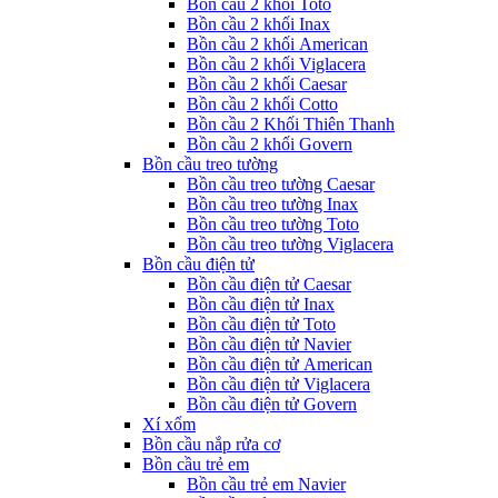
Bồn cầu 2 khối Toto
Bồn cầu 2 khối Inax
Bồn cầu 2 khối American
Bồn cầu 2 khối Viglacera
Bồn cầu 2 khối Caesar
Bồn cầu 2 khối Cotto
Bồn cầu 2 Khối Thiên Thanh
Bồn cầu 2 khối Govern
Bồn cầu treo tường
Bồn cầu treo tường Caesar
Bồn cầu treo tường Inax
Bồn cầu treo tường Toto
Bồn cầu treo tường Viglacera
Bồn cầu điện tử
Bồn cầu điện tử Caesar
Bồn cầu điện tử Inax
Bồn cầu điện tử Toto
Bồn cầu điện tử Navier
Bồn cầu điện tử American
Bồn cầu điện tử Viglacera
Bồn cầu điện tử Govern
Xí xổm
Bồn cầu nắp rửa cơ
Bồn cầu trẻ em
Bồn cầu trẻ em Navier