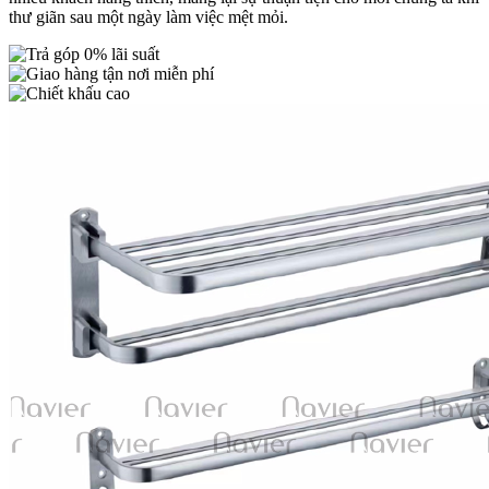
thư giãn sau một ngày làm việc mệt mỏi.