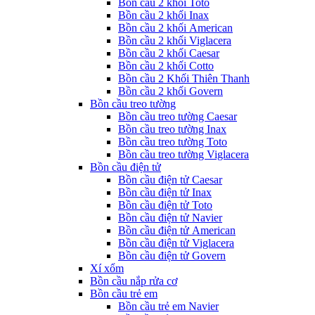
Bồn cầu 2 khối Toto
Bồn cầu 2 khối Inax
Bồn cầu 2 khối American
Bồn cầu 2 khối Viglacera
Bồn cầu 2 khối Caesar
Bồn cầu 2 khối Cotto
Bồn cầu 2 Khối Thiên Thanh
Bồn cầu 2 khối Govern
Bồn cầu treo tường
Bồn cầu treo tường Caesar
Bồn cầu treo tường Inax
Bồn cầu treo tường Toto
Bồn cầu treo tường Viglacera
Bồn cầu điện tử
Bồn cầu điện tử Caesar
Bồn cầu điện tử Inax
Bồn cầu điện tử Toto
Bồn cầu điện tử Navier
Bồn cầu điện tử American
Bồn cầu điện tử Viglacera
Bồn cầu điện tử Govern
Xí xổm
Bồn cầu nắp rửa cơ
Bồn cầu trẻ em
Bồn cầu trẻ em Navier