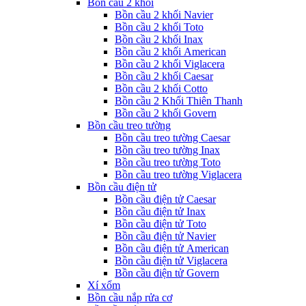
Bồn cầu 2 khối
Bồn cầu 2 khối Navier
Bồn cầu 2 khối Toto
Bồn cầu 2 khối Inax
Bồn cầu 2 khối American
Bồn cầu 2 khối Viglacera
Bồn cầu 2 khối Caesar
Bồn cầu 2 khối Cotto
Bồn cầu 2 Khối Thiên Thanh
Bồn cầu 2 khối Govern
Bồn cầu treo tường
Bồn cầu treo tường Caesar
Bồn cầu treo tường Inax
Bồn cầu treo tường Toto
Bồn cầu treo tường Viglacera
Bồn cầu điện tử
Bồn cầu điện tử Caesar
Bồn cầu điện tử Inax
Bồn cầu điện tử Toto
Bồn cầu điện tử Navier
Bồn cầu điện tử American
Bồn cầu điện tử Viglacera
Bồn cầu điện tử Govern
Xí xổm
Bồn cầu nắp rửa cơ