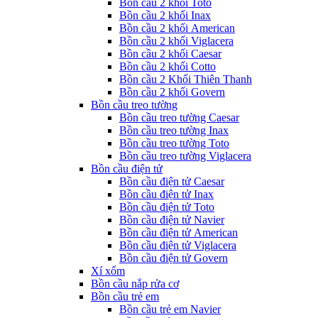
Bồn cầu 2 khối Toto
Bồn cầu 2 khối Inax
Bồn cầu 2 khối American
Bồn cầu 2 khối Viglacera
Bồn cầu 2 khối Caesar
Bồn cầu 2 khối Cotto
Bồn cầu 2 Khối Thiên Thanh
Bồn cầu 2 khối Govern
Bồn cầu treo tường
Bồn cầu treo tường Caesar
Bồn cầu treo tường Inax
Bồn cầu treo tường Toto
Bồn cầu treo tường Viglacera
Bồn cầu điện tử
Bồn cầu điện tử Caesar
Bồn cầu điện tử Inax
Bồn cầu điện tử Toto
Bồn cầu điện tử Navier
Bồn cầu điện tử American
Bồn cầu điện tử Viglacera
Bồn cầu điện tử Govern
Xí xổm
Bồn cầu nắp rửa cơ
Bồn cầu trẻ em
Bồn cầu trẻ em Navier