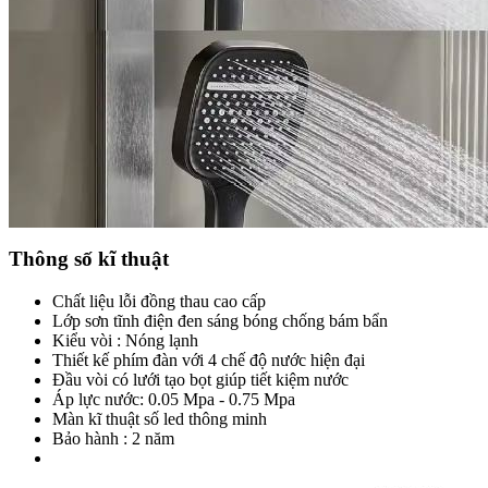
Thông số kĩ thuật
Chất liệu lỗi đồng thau cao cấp
Lớp sơn tĩnh điện đen sáng bóng chống bám bẩn
Kiểu vòi : Nóng lạnh
Thiết kế phím đàn với 4 chế độ nước hiện đại
Đầu vòi có lưới tạo bọt giúp tiết kiệm nước
Áp lực nước: 0.05 Mpa - 0.75 Mpa
Màn kĩ thuật số led thông minh
Bảo hành : 2 năm