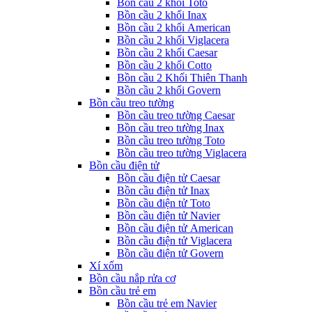
Bồn cầu 2 khối Toto
Bồn cầu 2 khối Inax
Bồn cầu 2 khối American
Bồn cầu 2 khối Viglacera
Bồn cầu 2 khối Caesar
Bồn cầu 2 khối Cotto
Bồn cầu 2 Khối Thiên Thanh
Bồn cầu 2 khối Govern
Bồn cầu treo tường
Bồn cầu treo tường Caesar
Bồn cầu treo tường Inax
Bồn cầu treo tường Toto
Bồn cầu treo tường Viglacera
Bồn cầu điện tử
Bồn cầu điện tử Caesar
Bồn cầu điện tử Inax
Bồn cầu điện tử Toto
Bồn cầu điện tử Navier
Bồn cầu điện tử American
Bồn cầu điện tử Viglacera
Bồn cầu điện tử Govern
Xí xổm
Bồn cầu nắp rửa cơ
Bồn cầu trẻ em
Bồn cầu trẻ em Navier