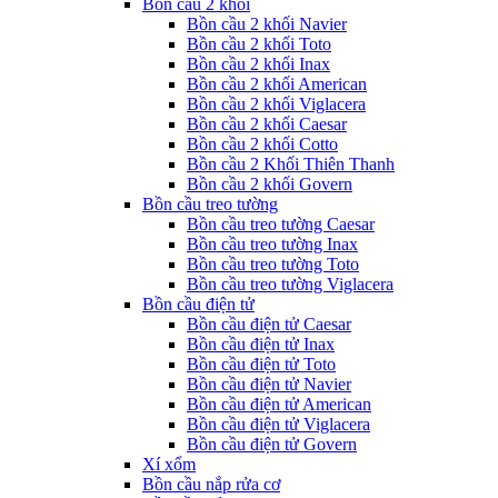
Bồn cầu 2 khối
Bồn cầu 2 khối Navier
Bồn cầu 2 khối Toto
Bồn cầu 2 khối Inax
Bồn cầu 2 khối American
Bồn cầu 2 khối Viglacera
Bồn cầu 2 khối Caesar
Bồn cầu 2 khối Cotto
Bồn cầu 2 Khối Thiên Thanh
Bồn cầu 2 khối Govern
Bồn cầu treo tường
Bồn cầu treo tường Caesar
Bồn cầu treo tường Inax
Bồn cầu treo tường Toto
Bồn cầu treo tường Viglacera
Bồn cầu điện tử
Bồn cầu điện tử Caesar
Bồn cầu điện tử Inax
Bồn cầu điện tử Toto
Bồn cầu điện tử Navier
Bồn cầu điện tử American
Bồn cầu điện tử Viglacera
Bồn cầu điện tử Govern
Xí xổm
Bồn cầu nắp rửa cơ