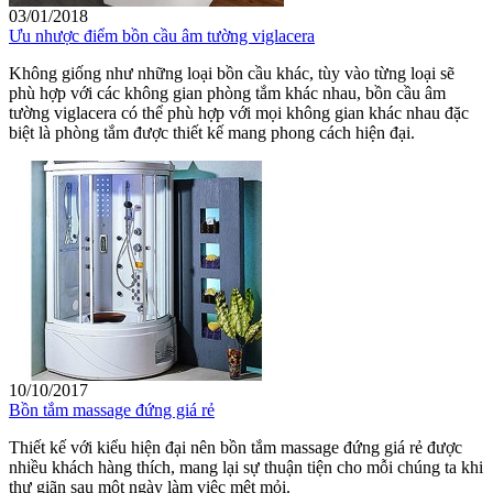
03/01/2018
Ưu nhược điểm bồn cầu âm tường viglacera
Không giống như những loại bồn cầu khác, tùy vào từng loại sẽ
phù hợp với các không gian phòng tắm khác nhau, bồn cầu âm
tường viglacera có thể phù hợp với mọi không gian khác nhau đặc
biệt là phòng tắm được thiết kế mang phong cách hiện đại.
10/10/2017
Bồn tắm massage đứng giá rẻ
Thiết kế với kiểu hiện đại nên bồn tắm massage đứng giá rẻ được
nhiều khách hàng thích, mang lại sự thuận tiện cho mỗi chúng ta khi
thư giãn sau một ngày làm việc mệt mỏi.