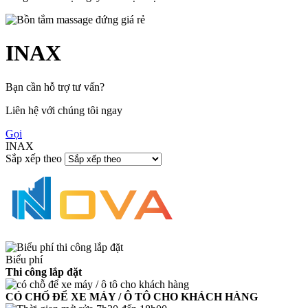
INAX
Bạn cần hỗ trợ tư vấn?
Liên hệ với chúng tôi ngay
Gọi
INAX
Sắp xếp theo
Biểu phí
Thi công lắp đặt
CÓ CHỐ ĐỂ XE MÁY / Ô TÔ CHO KHÁCH HÀNG