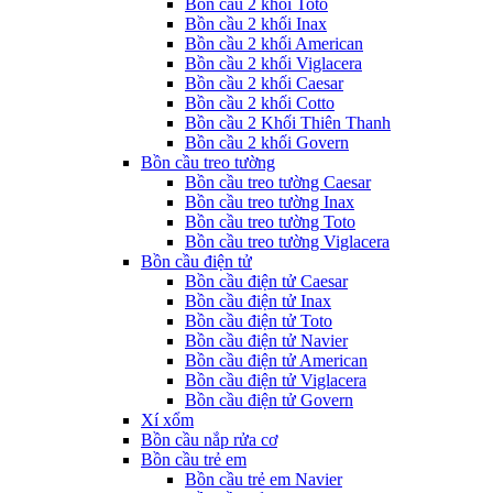
Bồn cầu 2 khối Toto
Bồn cầu 2 khối Inax
Bồn cầu 2 khối American
Bồn cầu 2 khối Viglacera
Bồn cầu 2 khối Caesar
Bồn cầu 2 khối Cotto
Bồn cầu 2 Khối Thiên Thanh
Bồn cầu 2 khối Govern
Bồn cầu treo tường
Bồn cầu treo tường Caesar
Bồn cầu treo tường Inax
Bồn cầu treo tường Toto
Bồn cầu treo tường Viglacera
Bồn cầu điện tử
Bồn cầu điện tử Caesar
Bồn cầu điện tử Inax
Bồn cầu điện tử Toto
Bồn cầu điện tử Navier
Bồn cầu điện tử American
Bồn cầu điện tử Viglacera
Bồn cầu điện tử Govern
Xí xổm
Bồn cầu nắp rửa cơ
Bồn cầu trẻ em
Bồn cầu trẻ em Navier