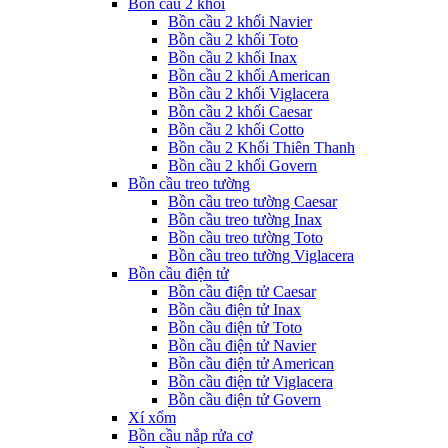
Bồn cầu 2 khối
Bồn cầu 2 khối Navier
Bồn cầu 2 khối Toto
Bồn cầu 2 khối Inax
Bồn cầu 2 khối American
Bồn cầu 2 khối Viglacera
Bồn cầu 2 khối Caesar
Bồn cầu 2 khối Cotto
Bồn cầu 2 Khối Thiên Thanh
Bồn cầu 2 khối Govern
Bồn cầu treo tường
Bồn cầu treo tường Caesar
Bồn cầu treo tường Inax
Bồn cầu treo tường Toto
Bồn cầu treo tường Viglacera
Bồn cầu điện tử
Bồn cầu điện tử Caesar
Bồn cầu điện tử Inax
Bồn cầu điện tử Toto
Bồn cầu điện tử Navier
Bồn cầu điện tử American
Bồn cầu điện tử Viglacera
Bồn cầu điện tử Govern
Xí xổm
Bồn cầu nắp rửa cơ