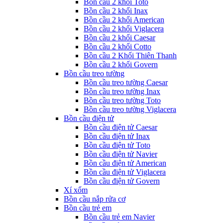
Bồn cầu 2 khối Toto
Bồn cầu 2 khối Inax
Bồn cầu 2 khối American
Bồn cầu 2 khối Viglacera
Bồn cầu 2 khối Caesar
Bồn cầu 2 khối Cotto
Bồn cầu 2 Khối Thiên Thanh
Bồn cầu 2 khối Govern
Bồn cầu treo tường
Bồn cầu treo tường Caesar
Bồn cầu treo tường Inax
Bồn cầu treo tường Toto
Bồn cầu treo tường Viglacera
Bồn cầu điện tử
Bồn cầu điện tử Caesar
Bồn cầu điện tử Inax
Bồn cầu điện tử Toto
Bồn cầu điện tử Navier
Bồn cầu điện tử American
Bồn cầu điện tử Viglacera
Bồn cầu điện tử Govern
Xí xổm
Bồn cầu nắp rửa cơ
Bồn cầu trẻ em
Bồn cầu trẻ em Navier