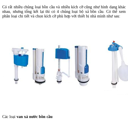
Có rất nhiều chủng loại bồn cầu và nhiều kích cỡ cũng như hình dạng khác
nhau, nhưng tổng kết lại thì có 4 chủng loại bộ xả bồn cầu. Có thể xem
phân loại chi tiết và chọn kích cỡ phù hợp với thiết bị nhà mình như sau:
Các loại
van xả nước bồn cầu