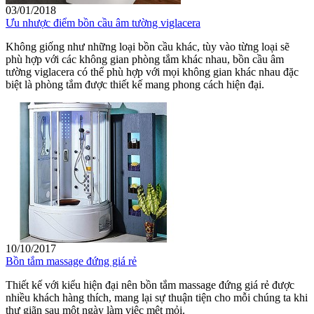
03/01/2018
Ưu nhược điểm bồn cầu âm tường viglacera
Không giống như những loại bồn cầu khác, tùy vào từng loại sẽ
phù hợp với các không gian phòng tắm khác nhau, bồn cầu âm
tường viglacera có thể phù hợp với mọi không gian khác nhau đặc
biệt là phòng tắm được thiết kế mang phong cách hiện đại.
10/10/2017
Bồn tắm massage đứng giá rẻ
Thiết kế với kiểu hiện đại nên bồn tắm massage đứng giá rẻ được
nhiều khách hàng thích, mang lại sự thuận tiện cho mỗi chúng ta khi
thư giãn sau một ngày làm việc mệt mỏi.