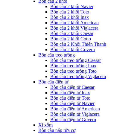
Bồn cầu 2 khối
Bồn cầu 2 khối Navier
Bồn cầu 2 khối Toto
Bồn cầu 2 khối Inax
Bồn cầu 2 khối American
Bồn cầu 2 khối Viglacera
Bồn cầu 2 khối Caesar
Bồn cầu 2 khối Cotto
Bồn cầu 2 Khối Thiên Thanh
Bồn cầu 2 khối Govern
Bồn cầu treo tường
Bồn cầu treo tường Caesar
Bồn cầu treo tường Inax
Bồn cầu treo tường Toto
Bồn cầu treo tường Viglacera
Bồn cầu điện tử
Bồn cầu điện tử Caesar
Bồn cầu điện tử Inax
Bồn cầu điện tử Toto
Bồn cầu điện tử Navier
Bồn cầu điện tử American
Bồn cầu điện tử Viglacera
Bồn cầu điện tử Govern
Xí xổm
Bồn cầu nắp rửa cơ