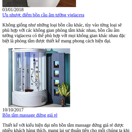
03/01/2018
Ưu nhược điểm bồn cầu âm tường viglacera
Không giống như những loại bồn cầu khác, tùy vào từng loại sẽ
phù hợp với các không gian phòng tắm khác nhau, bồn cầu âm
tường viglacera có thể phù hợp với mọi không gian khác nhau đặc
biệt là phòng tắm được thiết kế mang phong cách hiện đại.
10/10/2017
Bồn tắm massage đứng giá rẻ
Thiết kế với kiểu hiện đại nên bồn tắm massage đứng giá rẻ được
nhiều khách hàng thích, mang lại sự thuận tiện cho mỗi chúng ta khi