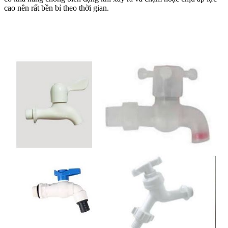
cao nên rất bền bỉ theo thời gian.