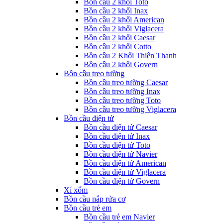
Bồn cầu 2 khối Toto
Bồn cầu 2 khối Inax
Bồn cầu 2 khối American
Bồn cầu 2 khối Viglacera
Bồn cầu 2 khối Caesar
Bồn cầu 2 khối Cotto
Bồn cầu 2 Khối Thiên Thanh
Bồn cầu 2 khối Govern
Bồn cầu treo tường
Bồn cầu treo tường Caesar
Bồn cầu treo tường Inax
Bồn cầu treo tường Toto
Bồn cầu treo tường Viglacera
Bồn cầu điện tử
Bồn cầu điện tử Caesar
Bồn cầu điện tử Inax
Bồn cầu điện tử Toto
Bồn cầu điện tử Navier
Bồn cầu điện tử American
Bồn cầu điện tử Viglacera
Bồn cầu điện tử Govern
Xí xổm
Bồn cầu nắp rửa cơ
Bồn cầu trẻ em
Bồn cầu trẻ em Navier