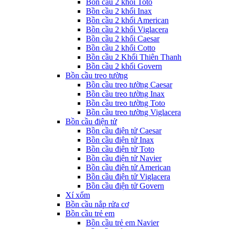
Bồn cầu 2 khối Toto
Bồn cầu 2 khối Inax
Bồn cầu 2 khối American
Bồn cầu 2 khối Viglacera
Bồn cầu 2 khối Caesar
Bồn cầu 2 khối Cotto
Bồn cầu 2 Khối Thiên Thanh
Bồn cầu 2 khối Govern
Bồn cầu treo tường
Bồn cầu treo tường Caesar
Bồn cầu treo tường Inax
Bồn cầu treo tường Toto
Bồn cầu treo tường Viglacera
Bồn cầu điện tử
Bồn cầu điện tử Caesar
Bồn cầu điện tử Inax
Bồn cầu điện tử Toto
Bồn cầu điện tử Navier
Bồn cầu điện tử American
Bồn cầu điện tử Viglacera
Bồn cầu điện tử Govern
Xí xổm
Bồn cầu nắp rửa cơ
Bồn cầu trẻ em
Bồn cầu trẻ em Navier