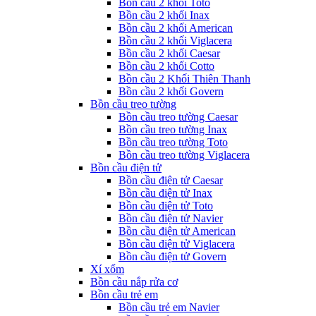
Bồn cầu 2 khối Toto
Bồn cầu 2 khối Inax
Bồn cầu 2 khối American
Bồn cầu 2 khối Viglacera
Bồn cầu 2 khối Caesar
Bồn cầu 2 khối Cotto
Bồn cầu 2 Khối Thiên Thanh
Bồn cầu 2 khối Govern
Bồn cầu treo tường
Bồn cầu treo tường Caesar
Bồn cầu treo tường Inax
Bồn cầu treo tường Toto
Bồn cầu treo tường Viglacera
Bồn cầu điện tử
Bồn cầu điện tử Caesar
Bồn cầu điện tử Inax
Bồn cầu điện tử Toto
Bồn cầu điện tử Navier
Bồn cầu điện tử American
Bồn cầu điện tử Viglacera
Bồn cầu điện tử Govern
Xí xổm
Bồn cầu nắp rửa cơ
Bồn cầu trẻ em
Bồn cầu trẻ em Navier