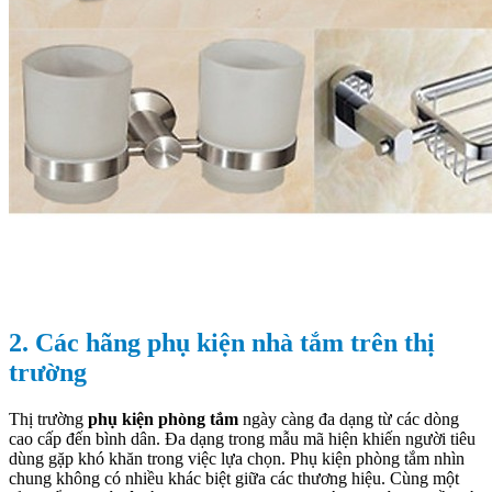
2. Các hãng phụ kiện nhà tắm trên thị
trường
Thị trường
phụ kiện phòng tắm
ngày càng đa dạng từ các dòng
cao cấp đến bình dân. Đa dạng trong mẫu mã hiện khiến người tiêu
dùng gặp khó khăn trong việc lựa chọn. Phụ kiện phòng tắm nhìn
chung không có nhiều khác biệt giữa các thương hiệu. Cùng một