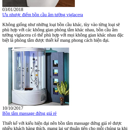
03/01/2018
Ưu nhược điểm bồn cầu âm tường viglacera
Không giống như những loại bồn cầu khác, tùy vào từng loại sẽ
phù hợp với các không gian phòng tắm khác nhau, bồn cầu âm
tường viglacera có thể phù hợp với mọi không gian khác nhau đặc
biệt là phòng tắm được thiết kế mang phong cách hiện đại.
10/10/2017
Bồn tắm massage đứng giá rẻ
Thiết kế với kiểu hiện đại nên bồn tắm massage đứng giá rẻ được
nhiều khách hàng thích, mang lại sự thuận tiện cho mỗi chúng ta khi