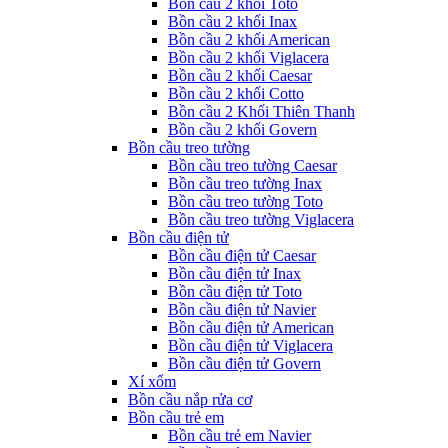
Bồn cầu 2 khối Toto
Bồn cầu 2 khối Inax
Bồn cầu 2 khối American
Bồn cầu 2 khối Viglacera
Bồn cầu 2 khối Caesar
Bồn cầu 2 khối Cotto
Bồn cầu 2 Khối Thiên Thanh
Bồn cầu 2 khối Govern
Bồn cầu treo tường
Bồn cầu treo tường Caesar
Bồn cầu treo tường Inax
Bồn cầu treo tường Toto
Bồn cầu treo tường Viglacera
Bồn cầu điện tử
Bồn cầu điện tử Caesar
Bồn cầu điện tử Inax
Bồn cầu điện tử Toto
Bồn cầu điện tử Navier
Bồn cầu điện tử American
Bồn cầu điện tử Viglacera
Bồn cầu điện tử Govern
Xí xổm
Bồn cầu nắp rửa cơ
Bồn cầu trẻ em
Bồn cầu trẻ em Navier