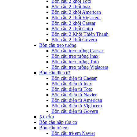
Bồn cầu 2 khối Toto
Bồn cầu 2 khối Inax
Bồn cầu 2 khối American
Bồn cầu 2 khối Viglacera
Bồn cầu 2 khối Caesar
Bồn cầu 2 khối Cotto
Bồn cầu 2 Khối Thiên Thanh
Bồn cầu 2 khối Govern
Bồn cầu treo tường
Bồn cầu treo tường Caesar
Bồn cầu treo tường Inax
Bồn cầu treo tường Toto
Bồn cầu treo tường Viglacera
Bồn cầu điện tử
Bồn cầu điện tử Caesar
Bồn cầu điện tử Inax
Bồn cầu điện tử Toto
Bồn cầu điện tử Navier
Bồn cầu điện tử American
Bồn cầu điện tử Viglacera
Bồn cầu điện tử Govern
Xí xổm
Bồn cầu nắp rửa cơ
Bồn cầu trẻ em
Bồn cầu trẻ em Navier