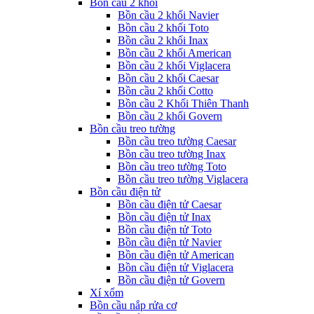
Bồn cầu 2 khối
Bồn cầu 2 khối Navier
Bồn cầu 2 khối Toto
Bồn cầu 2 khối Inax
Bồn cầu 2 khối American
Bồn cầu 2 khối Viglacera
Bồn cầu 2 khối Caesar
Bồn cầu 2 khối Cotto
Bồn cầu 2 Khối Thiên Thanh
Bồn cầu 2 khối Govern
Bồn cầu treo tường
Bồn cầu treo tường Caesar
Bồn cầu treo tường Inax
Bồn cầu treo tường Toto
Bồn cầu treo tường Viglacera
Bồn cầu điện tử
Bồn cầu điện tử Caesar
Bồn cầu điện tử Inax
Bồn cầu điện tử Toto
Bồn cầu điện tử Navier
Bồn cầu điện tử American
Bồn cầu điện tử Viglacera
Bồn cầu điện tử Govern
Xí xổm
Bồn cầu nắp rửa cơ