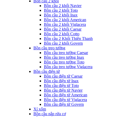
Bồn cầu 2 khối
Bồn cầu 2 khối Navier
Bồn cầu 2 khối Toto
Bồn cầu 2 khối Inax
Bồn cầu 2 khối American
Bồn cầu 2 khối Viglacera
Bồn cầu 2 khối Caesar
Bồn cầu 2 khối Cotto
Bồn cầu 2 Khối Thiên Thanh
Bồn cầu 2 khối Govern
Bồn cầu treo tường
Bồn cầu treo tường Caesar
Bồn cầu treo tường Inax
Bồn cầu treo tường Toto
Bồn cầu treo tường Viglacera
Bồn cầu điện tử
Bồn cầu điện tử Caesar
Bồn cầu điện tử Inax
Bồn cầu điện tử Toto
Bồn cầu điện tử Navier
Bồn cầu điện tử American
Bồn cầu điện tử Viglacera
Bồn cầu điện tử Govern
Xí xổm
Bồn cầu nắp rửa cơ