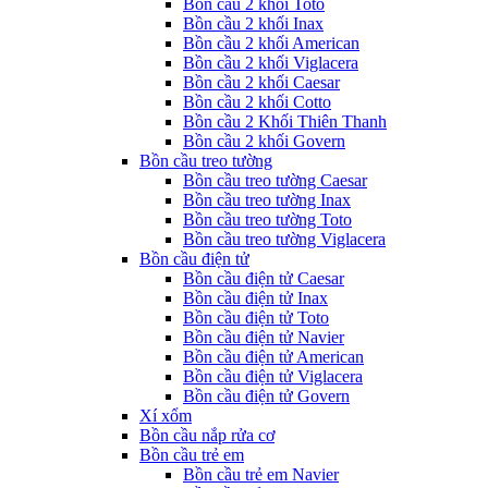
Bồn cầu 2 khối Toto
Bồn cầu 2 khối Inax
Bồn cầu 2 khối American
Bồn cầu 2 khối Viglacera
Bồn cầu 2 khối Caesar
Bồn cầu 2 khối Cotto
Bồn cầu 2 Khối Thiên Thanh
Bồn cầu 2 khối Govern
Bồn cầu treo tường
Bồn cầu treo tường Caesar
Bồn cầu treo tường Inax
Bồn cầu treo tường Toto
Bồn cầu treo tường Viglacera
Bồn cầu điện tử
Bồn cầu điện tử Caesar
Bồn cầu điện tử Inax
Bồn cầu điện tử Toto
Bồn cầu điện tử Navier
Bồn cầu điện tử American
Bồn cầu điện tử Viglacera
Bồn cầu điện tử Govern
Xí xổm
Bồn cầu nắp rửa cơ
Bồn cầu trẻ em
Bồn cầu trẻ em Navier