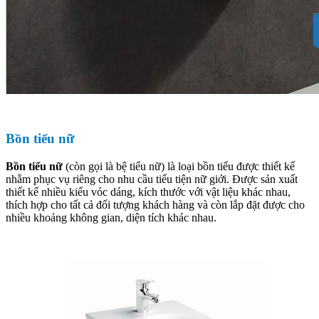
Bồn tiểu nữ
Bồn tiểu nữ
(còn gọi là bệ tiểu nữ) là loại bồn tiểu được thiết kế
nhằm phục vụ riêng cho nhu cầu tiểu tiện nữ giới. Được sản xuất
thiết kế nhiều kiểu vóc dáng, kích thước với vật liệu khác nhau,
thích hợp cho tất cả đối tượng khách hàng và còn lắp đặt được cho
nhiều khoảng không gian, diện tích khác nhau.