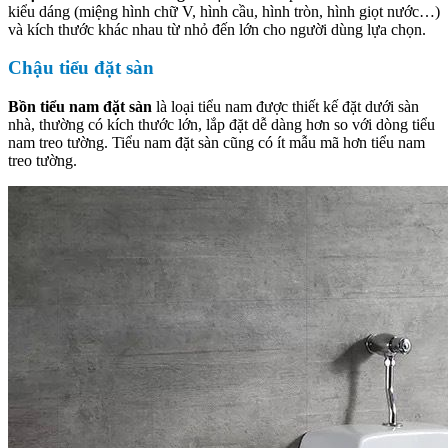
kiểu dáng (miệng hình chữ V, hình cầu, hình tròn, hình giọt nước…)
và kích thước khác nhau từ nhỏ đến lớn cho người dùng lựa chọn.
Chậu tiểu đặt sàn
Bồn tiểu nam đặt sàn
là loại tiểu nam được thiết kế đặt dưới sàn
nhà, thường có kích thước lớn, lắp đặt dễ dàng hơn so với dòng tiểu
nam treo tường. Tiểu nam đặt sàn cũng có ít mẫu mã hơn tiểu nam
treo tường.