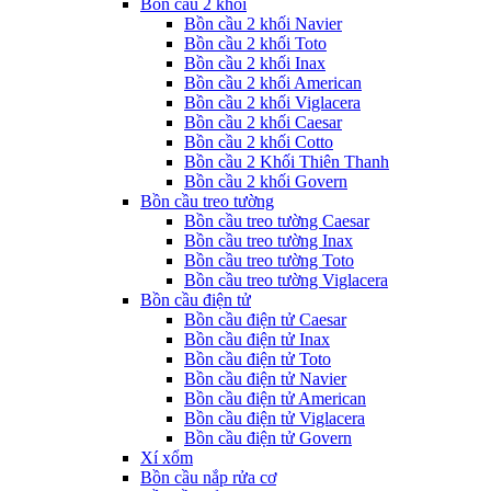
Bồn cầu 2 khối
Bồn cầu 2 khối Navier
Bồn cầu 2 khối Toto
Bồn cầu 2 khối Inax
Bồn cầu 2 khối American
Bồn cầu 2 khối Viglacera
Bồn cầu 2 khối Caesar
Bồn cầu 2 khối Cotto
Bồn cầu 2 Khối Thiên Thanh
Bồn cầu 2 khối Govern
Bồn cầu treo tường
Bồn cầu treo tường Caesar
Bồn cầu treo tường Inax
Bồn cầu treo tường Toto
Bồn cầu treo tường Viglacera
Bồn cầu điện tử
Bồn cầu điện tử Caesar
Bồn cầu điện tử Inax
Bồn cầu điện tử Toto
Bồn cầu điện tử Navier
Bồn cầu điện tử American
Bồn cầu điện tử Viglacera
Bồn cầu điện tử Govern
Xí xổm
Bồn cầu nắp rửa cơ