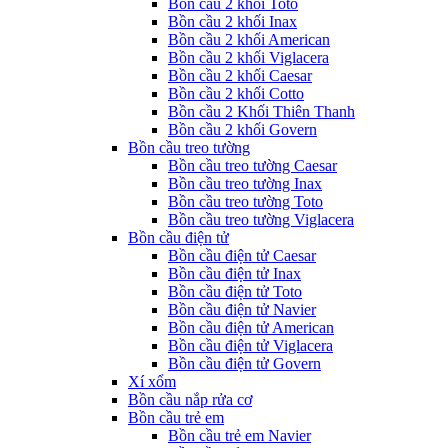
Bồn cầu 2 khối Toto
Bồn cầu 2 khối Inax
Bồn cầu 2 khối American
Bồn cầu 2 khối Viglacera
Bồn cầu 2 khối Caesar
Bồn cầu 2 khối Cotto
Bồn cầu 2 Khối Thiên Thanh
Bồn cầu 2 khối Govern
Bồn cầu treo tường
Bồn cầu treo tường Caesar
Bồn cầu treo tường Inax
Bồn cầu treo tường Toto
Bồn cầu treo tường Viglacera
Bồn cầu điện tử
Bồn cầu điện tử Caesar
Bồn cầu điện tử Inax
Bồn cầu điện tử Toto
Bồn cầu điện tử Navier
Bồn cầu điện tử American
Bồn cầu điện tử Viglacera
Bồn cầu điện tử Govern
Xí xổm
Bồn cầu nắp rửa cơ
Bồn cầu trẻ em
Bồn cầu trẻ em Navier