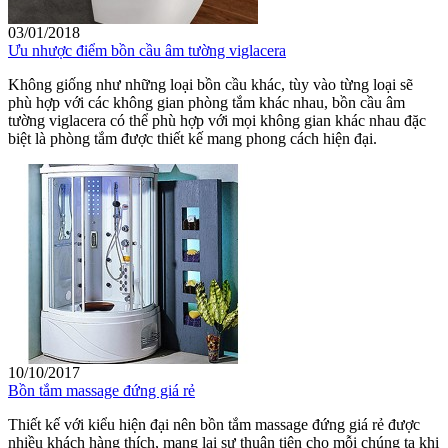
03/01/2018
Ưu nhược điểm bồn cầu âm tường viglacera
Không giống như những loại bồn cầu khác, tùy vào từng loại sẽ
phù hợp với các không gian phòng tắm khác nhau, bồn cầu âm
tường viglacera có thể phù hợp với mọi không gian khác nhau đặc
biệt là phòng tắm được thiết kế mang phong cách hiện đại.
10/10/2017
Bồn tắm massage đứng giá rẻ
Thiết kế với kiểu hiện đại nên bồn tắm massage đứng giá rẻ được
nhiều khách hàng thích, mang lại sự thuận tiện cho mỗi chúng ta khi