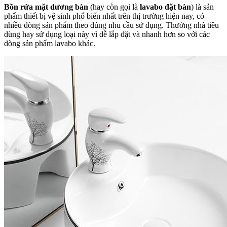
Bồn rửa mặt dương bàn
(hay còn gọi là
lavabo đặt bàn
) là sản
phẩm thiết bị vệ sinh phổ biến nhất trên thị trường hiện nay, có
nhiều dòng sản phẩm theo đúng nhu cầu sử dụng. Thường nhà tiêu
dùng hay sử dụng loại này vì dễ lắp đặt và nhanh hơn so với các
dòng sản phẩm lavabo khác.