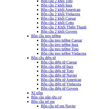
Bồn cầu 2 khối Toto
Bồn cầu 2 khối Inax
Bồn cầu 2 khối American
Bồn cầu 2 khối Viglacera
Bồn cầu 2 khối Caesar
Bồn cầu 2 khối Cotto
Bồn cầu 2 Khối Thiên Thanh
Bồn cầu 2 khối Govern
Bồn cầu treo tường
Bồn cầu treo tường Caesar
Bồn cầu treo tường Inax
Bồn cầu treo tường Toto
Bồn cầu treo tường Viglacera
Bồn cầu điện tử
Bồn cầu điện tử Caesar
Bồn cầu điện tử Inax
Bồn cầu điện tử Toto
Bồn cầu điện tử Navier
Bồn cầu điện tử American
Bồn cầu điện tử Viglacera
Bồn cầu điện tử Govern
Xí xổm
Bồn cầu nắp rửa cơ
Bồn cầu trẻ em
Bồn cầu trẻ em Navier