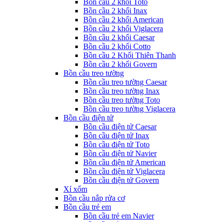
Bồn cầu 2 khối Toto
Bồn cầu 2 khối Inax
Bồn cầu 2 khối American
Bồn cầu 2 khối Viglacera
Bồn cầu 2 khối Caesar
Bồn cầu 2 khối Cotto
Bồn cầu 2 Khối Thiên Thanh
Bồn cầu 2 khối Govern
Bồn cầu treo tường
Bồn cầu treo tường Caesar
Bồn cầu treo tường Inax
Bồn cầu treo tường Toto
Bồn cầu treo tường Viglacera
Bồn cầu điện tử
Bồn cầu điện tử Caesar
Bồn cầu điện tử Inax
Bồn cầu điện tử Toto
Bồn cầu điện tử Navier
Bồn cầu điện tử American
Bồn cầu điện tử Viglacera
Bồn cầu điện tử Govern
Xí xổm
Bồn cầu nắp rửa cơ
Bồn cầu trẻ em
Bồn cầu trẻ em Navier