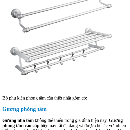
Bộ phụ kiện phòng tắm cần thiết nhất gồm có:
Gương phòng tắm
Gương nhà tắm
không thể thiếu trong gia đình hiện nay.
Gương
phòng tắm cao cấp
hiện nay rất đa dạng và được chế tác với nhiều