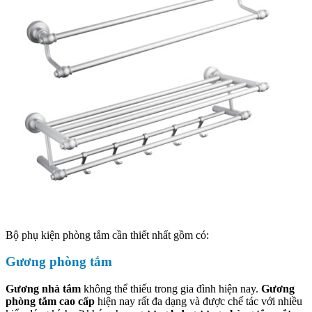
Bộ phụ kiện phòng tắm cần thiết nhất gồm có:
Gương phòng tắm
Gương nhà tắm
không thể thiếu trong gia đình hiện nay.
Gương
phòng tắm cao cấp
hiện nay rất đa dạng và được chế tác với nhiều