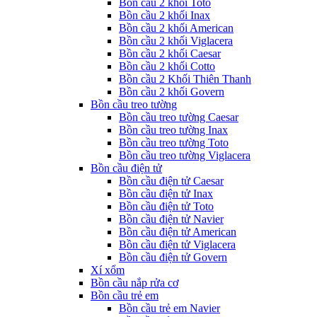
Bồn cầu 2 khối Toto
Bồn cầu 2 khối Inax
Bồn cầu 2 khối American
Bồn cầu 2 khối Viglacera
Bồn cầu 2 khối Caesar
Bồn cầu 2 khối Cotto
Bồn cầu 2 Khối Thiên Thanh
Bồn cầu 2 khối Govern
Bồn cầu treo tường
Bồn cầu treo tường Caesar
Bồn cầu treo tường Inax
Bồn cầu treo tường Toto
Bồn cầu treo tường Viglacera
Bồn cầu điện tử
Bồn cầu điện tử Caesar
Bồn cầu điện tử Inax
Bồn cầu điện tử Toto
Bồn cầu điện tử Navier
Bồn cầu điện tử American
Bồn cầu điện tử Viglacera
Bồn cầu điện tử Govern
Xí xổm
Bồn cầu nắp rửa cơ
Bồn cầu trẻ em
Bồn cầu trẻ em Navier