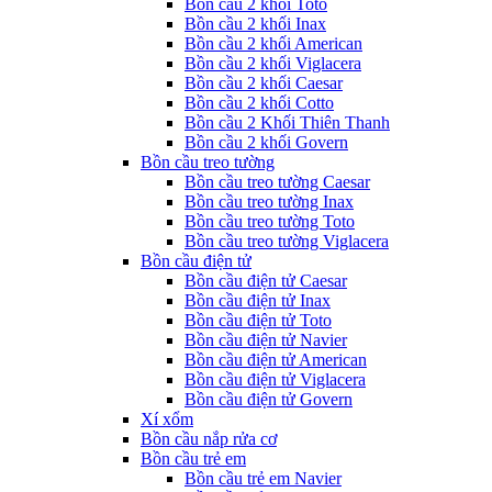
Bồn cầu 2 khối Toto
Bồn cầu 2 khối Inax
Bồn cầu 2 khối American
Bồn cầu 2 khối Viglacera
Bồn cầu 2 khối Caesar
Bồn cầu 2 khối Cotto
Bồn cầu 2 Khối Thiên Thanh
Bồn cầu 2 khối Govern
Bồn cầu treo tường
Bồn cầu treo tường Caesar
Bồn cầu treo tường Inax
Bồn cầu treo tường Toto
Bồn cầu treo tường Viglacera
Bồn cầu điện tử
Bồn cầu điện tử Caesar
Bồn cầu điện tử Inax
Bồn cầu điện tử Toto
Bồn cầu điện tử Navier
Bồn cầu điện tử American
Bồn cầu điện tử Viglacera
Bồn cầu điện tử Govern
Xí xổm
Bồn cầu nắp rửa cơ
Bồn cầu trẻ em
Bồn cầu trẻ em Navier