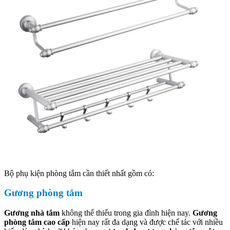
Bộ phụ kiện phòng tắm cần thiết nhất gồm có:
Gương phòng tắm
Gương nhà tắm
không thể thiếu trong gia đình hiện nay.
Gương
phòng tắm cao cấp
hiện nay rất đa dạng và được chế tác với nhiều