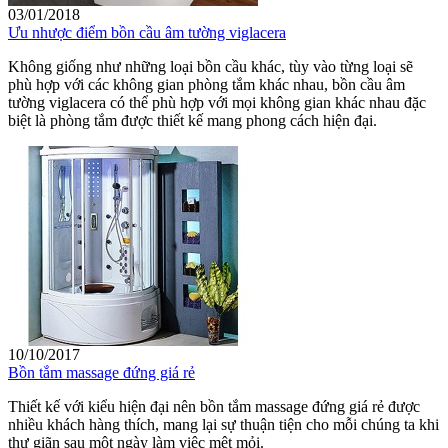
03/01/2018
Ưu nhược điểm bồn cầu âm tường viglacera
Không giống như những loại bồn cầu khác, tùy vào từng loại sẽ
phù hợp với các không gian phòng tắm khác nhau, bồn cầu âm
tường viglacera có thể phù hợp với mọi không gian khác nhau đặc
biệt là phòng tắm được thiết kế mang phong cách hiện đại.
10/10/2017
Bồn tắm massage đứng giá rẻ
Thiết kế với kiểu hiện đại nên bồn tắm massage đứng giá rẻ được
nhiều khách hàng thích, mang lại sự thuận tiện cho mỗi chúng ta khi
thư giãn sau một ngày làm việc mệt mỏi.