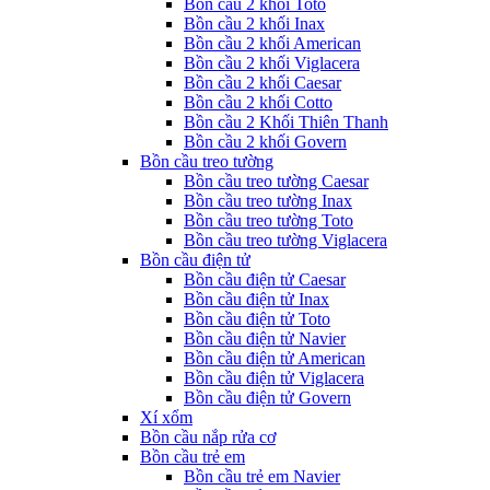
Bồn cầu 2 khối Toto
Bồn cầu 2 khối Inax
Bồn cầu 2 khối American
Bồn cầu 2 khối Viglacera
Bồn cầu 2 khối Caesar
Bồn cầu 2 khối Cotto
Bồn cầu 2 Khối Thiên Thanh
Bồn cầu 2 khối Govern
Bồn cầu treo tường
Bồn cầu treo tường Caesar
Bồn cầu treo tường Inax
Bồn cầu treo tường Toto
Bồn cầu treo tường Viglacera
Bồn cầu điện tử
Bồn cầu điện tử Caesar
Bồn cầu điện tử Inax
Bồn cầu điện tử Toto
Bồn cầu điện tử Navier
Bồn cầu điện tử American
Bồn cầu điện tử Viglacera
Bồn cầu điện tử Govern
Xí xổm
Bồn cầu nắp rửa cơ
Bồn cầu trẻ em
Bồn cầu trẻ em Navier