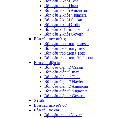
Bồn cầu 2 khối Toto
Bồn cầu 2 khối Inax
Bồn cầu 2 khối American
Bồn cầu 2 khối Viglacera
Bồn cầu 2 khối Caesar
Bồn cầu 2 khối Cotto
Bồn cầu 2 Khối Thiên Thanh
Bồn cầu 2 khối Govern
Bồn cầu treo tường
Bồn cầu treo tường Caesar
Bồn cầu treo tường Inax
Bồn cầu treo tường Toto
Bồn cầu treo tường Viglacera
Bồn cầu điện tử
Bồn cầu điện tử Caesar
Bồn cầu điện tử Inax
Bồn cầu điện tử Toto
Bồn cầu điện tử Navier
Bồn cầu điện tử American
Bồn cầu điện tử Viglacera
Bồn cầu điện tử Govern
Xí xổm
Bồn cầu nắp rửa cơ
Bồn cầu trẻ em
Bồn cầu trẻ em Navier