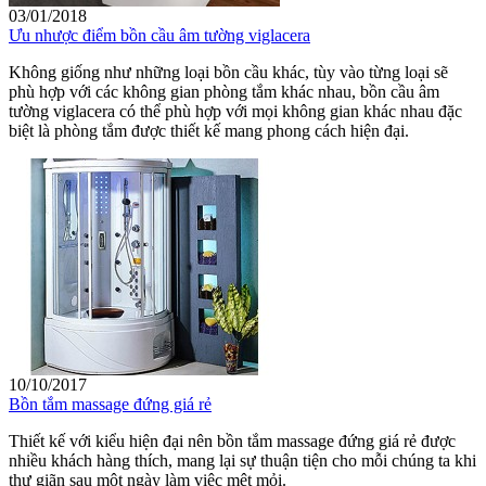
03/01/2018
Ưu nhược điểm bồn cầu âm tường viglacera
Không giống như những loại bồn cầu khác, tùy vào từng loại sẽ
phù hợp với các không gian phòng tắm khác nhau, bồn cầu âm
tường viglacera có thể phù hợp với mọi không gian khác nhau đặc
biệt là phòng tắm được thiết kế mang phong cách hiện đại.
10/10/2017
Bồn tắm massage đứng giá rẻ
Thiết kế với kiểu hiện đại nên bồn tắm massage đứng giá rẻ được
nhiều khách hàng thích, mang lại sự thuận tiện cho mỗi chúng ta khi
thư giãn sau một ngày làm việc mệt mỏi.