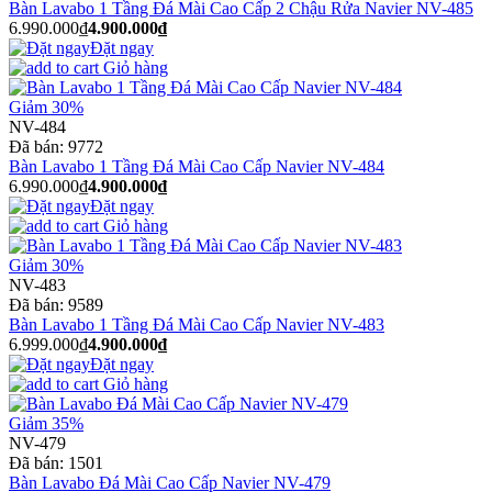
Bàn Lavabo 1 Tầng Đá Mài Cao Cấp 2 Chậu Rửa Navier NV-485
6.990.000₫
4.900.000₫
Đặt ngay
Giỏ hàng
Giảm 30%
NV-484
Đã bán:
9772
Bàn Lavabo 1 Tầng Đá Mài Cao Cấp Navier NV-484
6.990.000₫
4.900.000₫
Đặt ngay
Giỏ hàng
Giảm 30%
NV-483
Đã bán:
9589
Bàn Lavabo 1 Tầng Đá Mài Cao Cấp Navier NV-483
6.999.000₫
4.900.000₫
Đặt ngay
Giỏ hàng
Giảm 35%
NV-479
Đã bán:
1501
Bàn Lavabo Đá Mài Cao Cấp Navier NV-479