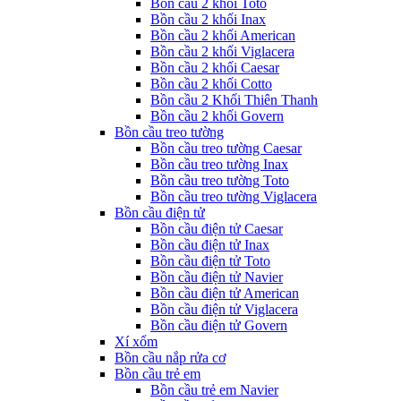
Bồn cầu 2 khối Toto
Bồn cầu 2 khối Inax
Bồn cầu 2 khối American
Bồn cầu 2 khối Viglacera
Bồn cầu 2 khối Caesar
Bồn cầu 2 khối Cotto
Bồn cầu 2 Khối Thiên Thanh
Bồn cầu 2 khối Govern
Bồn cầu treo tường
Bồn cầu treo tường Caesar
Bồn cầu treo tường Inax
Bồn cầu treo tường Toto
Bồn cầu treo tường Viglacera
Bồn cầu điện tử
Bồn cầu điện tử Caesar
Bồn cầu điện tử Inax
Bồn cầu điện tử Toto
Bồn cầu điện tử Navier
Bồn cầu điện tử American
Bồn cầu điện tử Viglacera
Bồn cầu điện tử Govern
Xí xổm
Bồn cầu nắp rửa cơ
Bồn cầu trẻ em
Bồn cầu trẻ em Navier