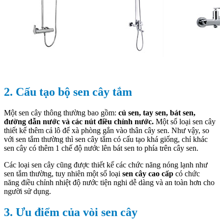
2. Cấu tạo bộ sen cây tắm
Một sen cây thông thường bao gồm:
củ sen, tay sen, bát sen,
đường dẫn nước và các nút điều chỉnh nước.
Một số loại sen cây
thiết kế thêm cả lô để xà phòng gắn vào thân cây sen. Như vậy, so
với sen tắm thường thì sen cây tắm có cấu tạo khá giống, chỉ khác
sen cây có thêm 1 chế độ nước lên bát sen to phía trên cây sen.
Các loại sen cây cũng được thiết kế các chức năng nóng lạnh như
sen tắm thường, tuy nhiên một số loại
sen cây cao cấp
có chức
năng điều chỉnh nhiệt độ nước tiện nghi dễ dàng và an toàn hơn cho
người sử dụng.
3. Ưu điểm của vòi sen cây